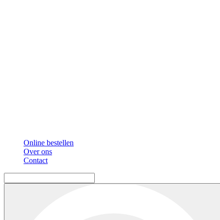
Online bestellen
Over ons
Contact