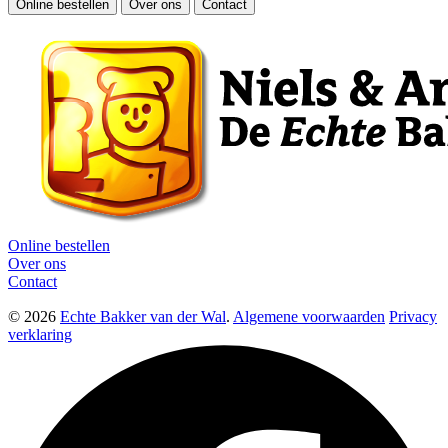
Online bestellen
Over ons
Contact
Online bestellen
Over ons
Contact
© 2026
Echte Bakker van der Wal
.
Algemene voorwaarden
Privacy
verklaring