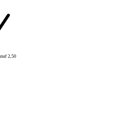
naf 2,50