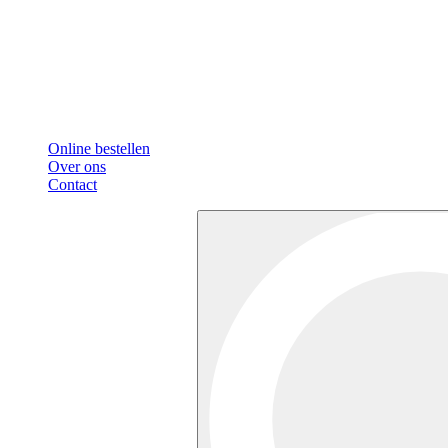
Online bestellen
Over ons
Contact