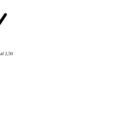
af 2,50