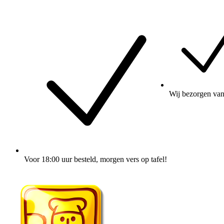
Wij
bezorgen
van
Voor 18:00 uur besteld
, morgen vers op tafel!