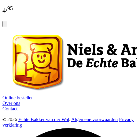
,
95
4
Online bestellen
Over ons
Contact
© 2026
Echte Bakker van der Wal
.
Algemene voorwaarden
Privacy
verklaring