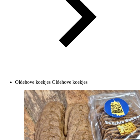
Oldehove koekjes
Oldehove koekjes