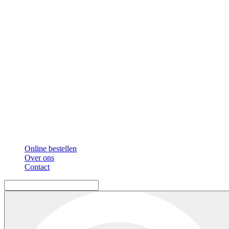
Online bestellen
Over ons
Contact