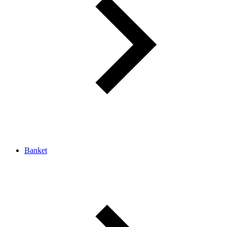
Banket