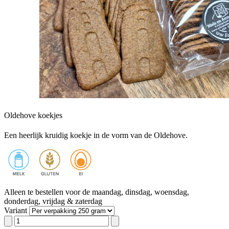
Oldehove koekjes
Een heerlijk kruidig koekje in de vorm van de Oldehove.
Alleen te bestellen voor de maandag, dinsdag, woensdag,
donderdag, vrijdag & zaterdag
Variant