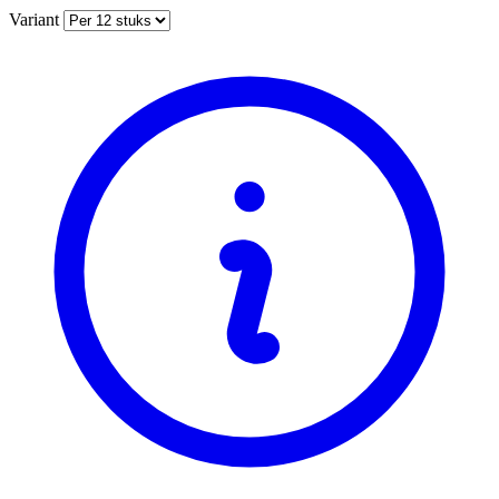
Variant