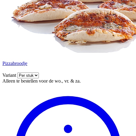
Pizzabroodje
Variant
Alleen te bestellen voor de wo., vr. & za.