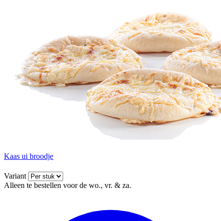
Kaas ui broodje
Variant
Alleen te bestellen voor de wo., vr. & za.