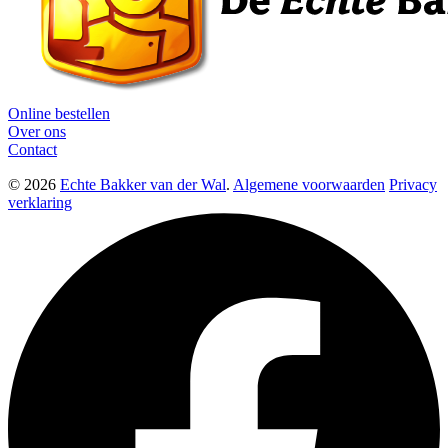
Online bestellen
Over ons
Contact
© 2026
Echte Bakker van der Wal
.
Algemene voorwaarden
Privacy
verklaring