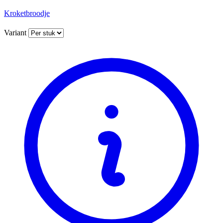
Kroketbroodje
Variant