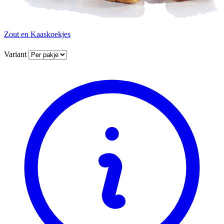
Zout en Kaaskoekjes
Variant