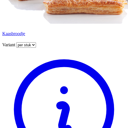
Kaasbroodje
Variant