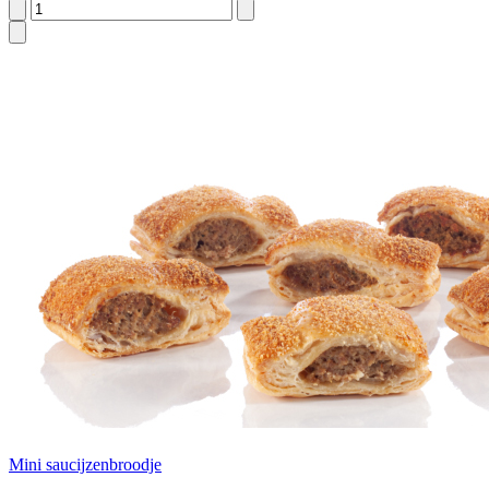
Mini saucijzenbroodje