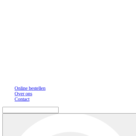
Online bestellen
Over ons
Contact