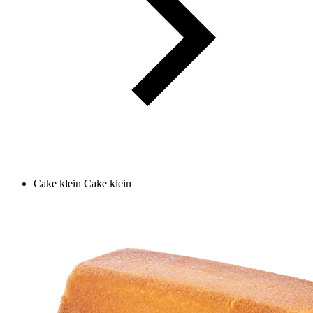
Cake klein
Cake klein