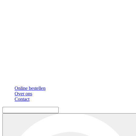
Online bestellen
Over ons
Contact