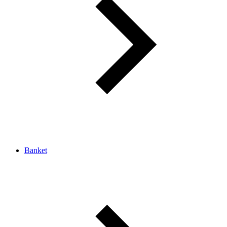
Banket