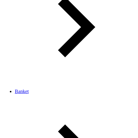
Banket