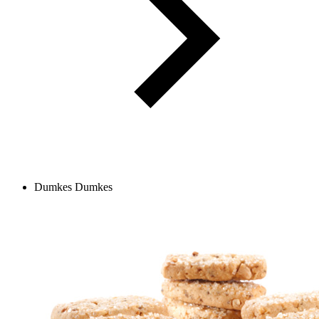
Dumkes
Dumkes