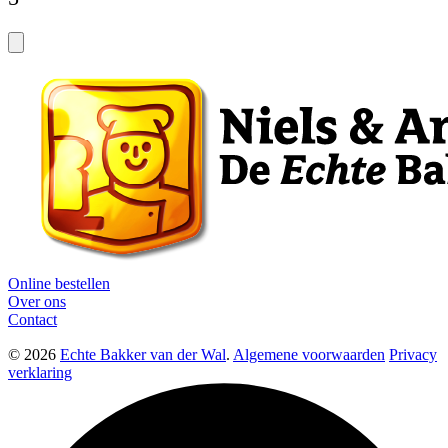
Online bestellen
Over ons
Contact
© 2026
Echte Bakker van der Wal
.
Algemene voorwaarden
Privacy
verklaring