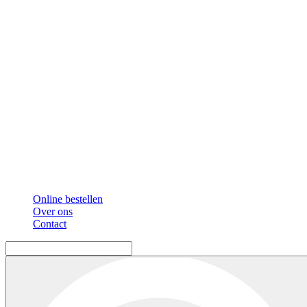
Online bestellen
Over ons
Contact